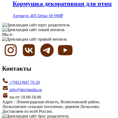
Кормушка декоративная для птиц
Артикул: 405
Цена:
69 990
₽
Мы в:
Контакты
+7(812)947 70 29
info@drevlandia.ru
пн-пт 10.00-18.00
Адрес : Ленинградская область, Всеволожский район,
Лесколовское сельское поселение, деревня Лесколово.
Доставляем по всей России.