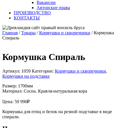
Вакансии
Авторские права
ПРОИЗВОДСТВО
КОНТАКТЫ
Главная
/
Товары
/
Кормушки и скворечники
/
Кормушка
Спираль
Кормушка Спираль
Артикул:
1059
Категории:
Кормушки и скворечники
,
Кормушки на подставке
Размер: 1700мм
Материал: Сосна. Кравля-натуральная кора
Цена:
59 990
₽
Кормушка для птиц и белок на резной подставке в виде
спирали.