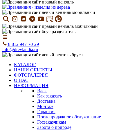
8 812 947-70-29
info@drevlandia.ru
КАТАЛОГ
НАШИ ОБЪЕКТЫ
ФОТОГАЛЕРЕЯ
О НАС
ИНФОРМАЦИЯ
Back
Как заказать
Доставка
Монтаж
Гарантия
Послепродажное обслуживание
Госзаказчикам
Забота о природе