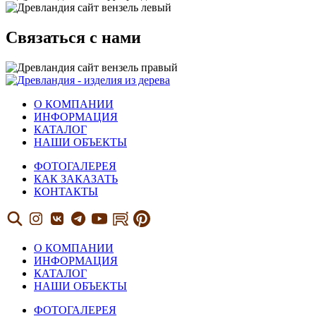
Связаться с нами
О КОМПАНИИ
ИНФОРМАЦИЯ
КАТАЛОГ
НАШИ ОБЪЕКТЫ
ФОТОГАЛЕРЕЯ
КАК ЗАКАЗАТЬ
КОНТАКТЫ
О КОМПАНИИ
ИНФОРМАЦИЯ
КАТАЛОГ
НАШИ ОБЪЕКТЫ
ФОТОГАЛЕРЕЯ