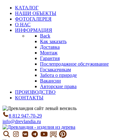
КАТАЛОГ
НАШИ ОБЪЕКТЫ
ФОТОГАЛЕРЕЯ
О НАС
ИНФОРМАЦИЯ
Back
Как заказать
Доставка
Монтаж
Гарантия
Послепродажное обслуживание
Госзаказчикам
Забота о природе
Вакансии
Авторские права
ПРОИЗВОДСТВО
КОНТАКТЫ
8 812 947-70-29
info@drevlandia.ru