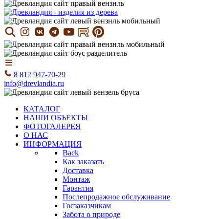
8 812 947-70-29
info@drevlandia.ru
КАТАЛОГ
НАШИ ОБЪЕКТЫ
ФОТОГАЛЕРЕЯ
О НАС
ИНФОРМАЦИЯ
Back
Как заказать
Доставка
Монтаж
Гарантия
Послепродажное обслуживание
Госзаказчикам
Забота о природе