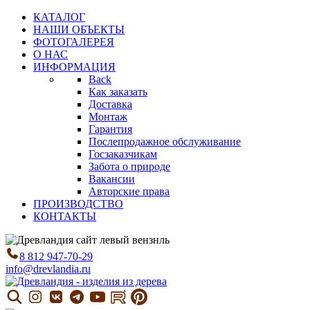
КАТАЛОГ
НАШИ ОБЪЕКТЫ
ФОТОГАЛЕРЕЯ
О НАС
ИНФОРМАЦИЯ
Back
Как заказать
Доставка
Монтаж
Гарантия
Послепродажное обслуживание
Госзаказчикам
Забота о природе
Вакансии
Авторские права
ПРОИЗВОДСТВО
КОНТАКТЫ
8 812 947-70-29
info@drevlandia.ru