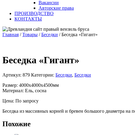
Вакансии
Авторские права
ПРОИЗВОДСТВО
КОНТАКТЫ
Главная
/
Товары
/
Беседки
/
Беседка «Гигант»
Беседка «Гигант»
Артикул:
879
Категории:
Беседки
,
Беседки
Размер: 4000х4000х4500мм
Материал: Ель, сосна
Цена: По запросу
Беседка из массивных корней и бревен большого диаметра на п
Похожие