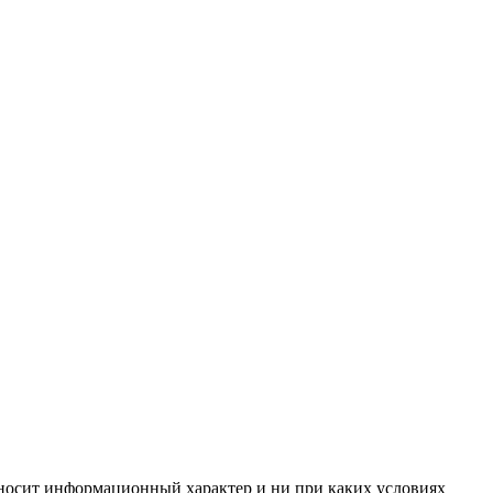
, носит информационный характер и ни при каких условиях