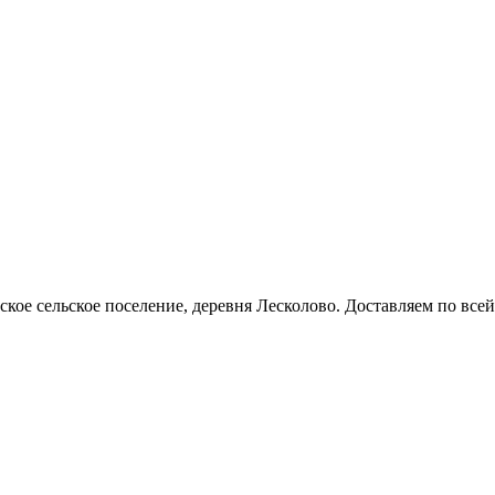
кое сельское поселение, деревня Лесколово. Доставляем по всей