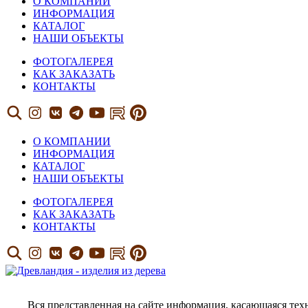
О КОМПАНИИ
ИНФОРМАЦИЯ
КАТАЛОГ
НАШИ ОБЪЕКТЫ
ФОТОГАЛЕРЕЯ
КАК ЗАКАЗАТЬ
КОНТАКТЫ
О КОМПАНИИ
ИНФОРМАЦИЯ
КАТАЛОГ
НАШИ ОБЪЕКТЫ
ФОТОГАЛЕРЕЯ
КАК ЗАКАЗАТЬ
КОНТАКТЫ
Вся представленная на сайте информация, касающаяся тех