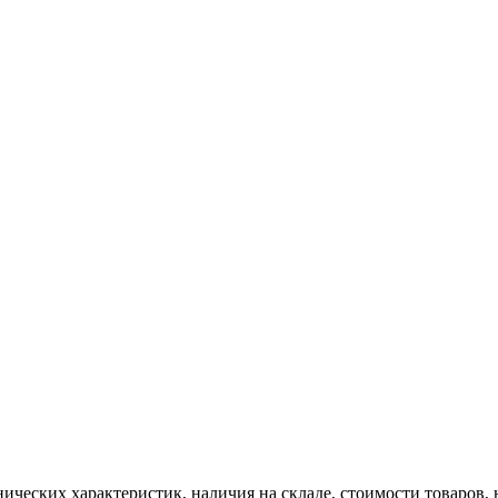
нических характеристик, наличия на складе, стоимости товаров