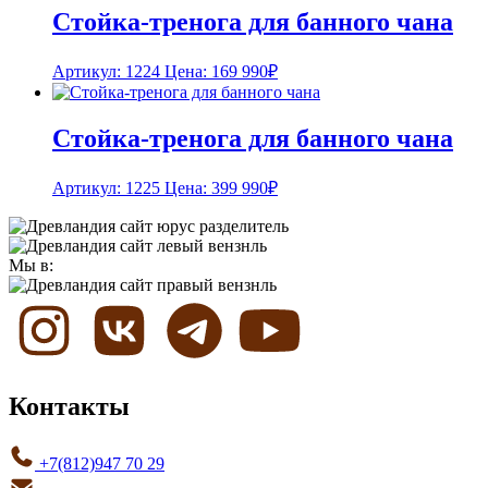
Стойка-тренога для банного чана
Артикул: 1224
Цена:
169 990
₽
Стойка-тренога для банного чана
Артикул: 1225
Цена:
399 990
₽
Мы в:
Контакты
+7(812)947 70 29