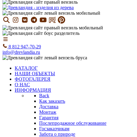
8 812 947-70-29
info@drevlandia.ru
КАТАЛОГ
НАШИ ОБЪЕКТЫ
ФОТОГАЛЕРЕЯ
О НАС
ИНФОРМАЦИЯ
Back
Как заказать
Доставка
Монтаж
Гарантия
Послепродажное обслуживание
Госзаказчикам
Забота о природе