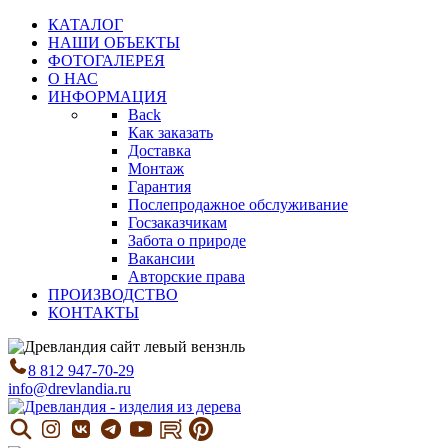
КАТАЛОГ
НАШИ ОБЪЕКТЫ
ФОТОГАЛЕРЕЯ
О НАС
ИНФОРМАЦИЯ
Back
Как заказать
Доставка
Монтаж
Гарантия
Послепродажное обслуживание
Госзаказчикам
Забота о природе
Вакансии
Авторские права
ПРОИЗВОДСТВО
КОНТАКТЫ
8 812 947-70-29
info@drevlandia.ru