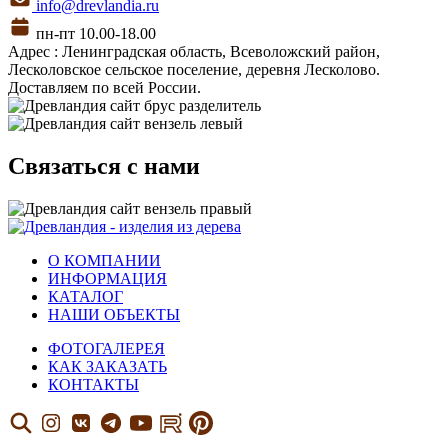
info@drevlandia.ru
пн-пт 10.00-18.00
Адрес : Ленинградская область, Всеволожский район,
Лесколовское сельское поселение, деревня Лесколово.
Доставляем по всей России.
Связаться с нами
О КОМПАНИИ
ИНФОРМАЦИЯ
КАТАЛОГ
НАШИ ОБЪЕКТЫ
ФОТОГАЛЕРЕЯ
КАК ЗАКАЗАТЬ
КОНТАКТЫ