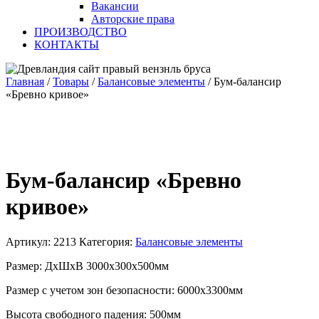
Вакансии
Авторские права
ПРОИЗВОДСТВО
КОНТАКТЫ
Главная
/
Товары
/
Балансовые элементы
/
Бум-балансир
«Бревно кривое»
Бум-балансир «Бревно
кривое»
Артикул:
2213
Категория:
Балансовые элементы
Размер: ДхШхВ 3000х300х500мм
Размер с учетом зон безопасности: 6000х3300мм
Высота свободного падения: 500мм