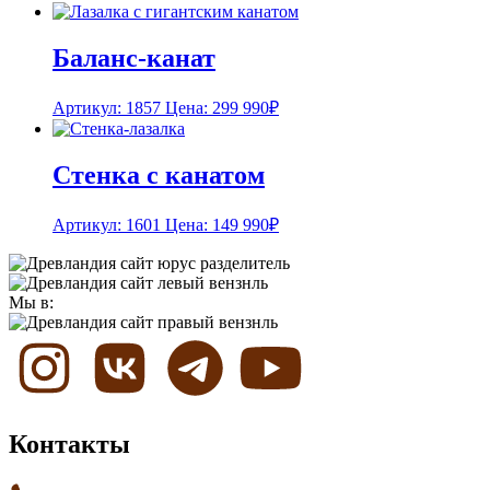
Баланс-канат
Артикул: 1857
Цена:
299 990
₽
Стенка с канатом
Артикул: 1601
Цена:
149 990
₽
Мы в:
Контакты