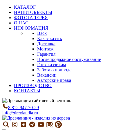
КАТАЛОГ
НАШИ ОБЪЕКТЫ
ФОТОГАЛЕРЕЯ
О НАС
ИНФОРМАЦИЯ
Back
Как заказать
Доставка
Монтаж
Гарантия
Послепродажное обслуживание
Госзаказчикам
Забота о природе
Вакансии
Авторские права
ПРОИЗВОДСТВО
КОНТАКТЫ
8 812 947-70-29
info@drevlandia.ru