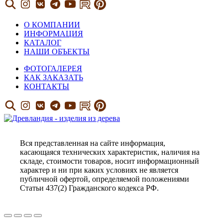
О КОМПАНИИ
ИНФОРМАЦИЯ
КАТАЛОГ
НАШИ ОБЪЕКТЫ
ФОТОГАЛЕРЕЯ
КАК ЗАКАЗАТЬ
КОНТАКТЫ
Вся представленная на сайте информация,
касающаяся технических характеристик, наличия на
складе, стоимости товаров, носит информационный
характер и ни при каких условиях не является
публичной офертой, определяемой положениями
Статьи 437(2) Гражданского кодекса РФ.