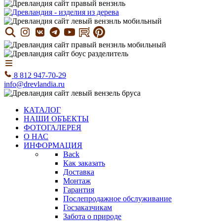
8 812 947-70-29
info@drevlandia.ru
КАТАЛОГ
НАШИ ОБЪЕКТЫ
ФОТОГАЛЕРЕЯ
О НАС
ИНФОРМАЦИЯ
Back
Как заказать
Доставка
Монтаж
Гарантия
Послепродажное обслуживание
Госзаказчикам
Забота о природе