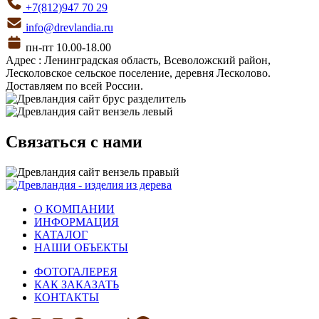
+7(812)947 70 29
info@drevlandia.ru
пн-пт 10.00-18.00
Адрес : Ленинградская область, Всеволожский район,
Лесколовское сельское поселение, деревня Лесколово.
Доставляем по всей России.
Связаться с нами
О КОМПАНИИ
ИНФОРМАЦИЯ
КАТАЛОГ
НАШИ ОБЪЕКТЫ
ФОТОГАЛЕРЕЯ
КАК ЗАКАЗАТЬ
КОНТАКТЫ