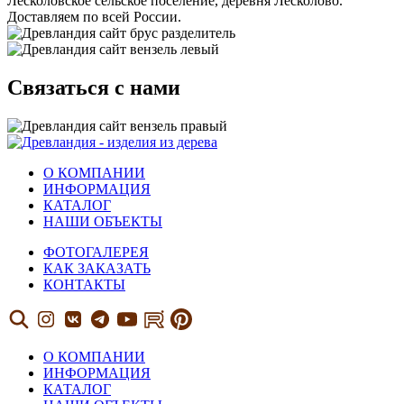
Лесколовское сельское поселение, деревня Лесколово.
Доставляем по всей России.
Связаться с нами
О КОМПАНИИ
ИНФОРМАЦИЯ
КАТАЛОГ
НАШИ ОБЪЕКТЫ
ФОТОГАЛЕРЕЯ
КАК ЗАКАЗАТЬ
КОНТАКТЫ
О КОМПАНИИ
ИНФОРМАЦИЯ
КАТАЛОГ