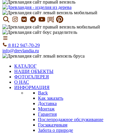
8 812 947-70-29
info@drevlandia.ru
КАТАЛОГ
НАШИ ОБЪЕКТЫ
ФОТОГАЛЕРЕЯ
О НАС
ИНФОРМАЦИЯ
Back
Как заказать
Доставка
Монтаж
Гарантия
Послепродажное обслуживание
Госзаказчикам
Забота о природе