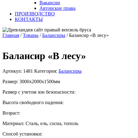
Вакансии
Авторские права
ПРОИЗВОДСТВО
КОНТАКТЫ
Главная
/
Товары
/
Балансиры
/
Балансир «В лесу»
Балансир «В лесу»
Артикул:
1481
Категория:
Балансиры
Размер: 3000х2000х1500мм
Размер с учетом зон безопасности:
Высота свободного падения:
Возраст:
Материал: Сталь, ель, сосна, тополь
Способ установки: