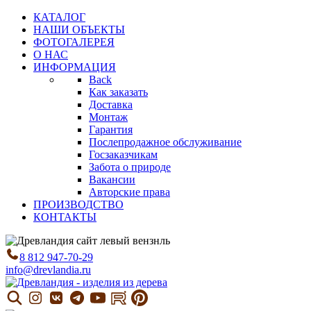
КАТАЛОГ
НАШИ ОБЪЕКТЫ
ФОТОГАЛЕРЕЯ
О НАС
ИНФОРМАЦИЯ
Back
Как заказать
Доставка
Монтаж
Гарантия
Послепродажное обслуживание
Госзаказчикам
Забота о природе
Вакансии
Авторские права
ПРОИЗВОДСТВО
КОНТАКТЫ
8 812 947-70-29
info@drevlandia.ru