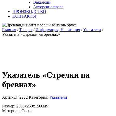
Вакансии
Авторские права
ПРОИЗВОДСТВО
КОНТАКТЫ
Главная
/
Товары
/
Информация, Навигация
/
Указатели
/
Указатель «Стрелки на бревнах»
Указатель «Стрелки на
бревнах»
Артикул:
2222
Категория:
Указатели
Размер: 2500х250х1500мм
Материал: Сосна