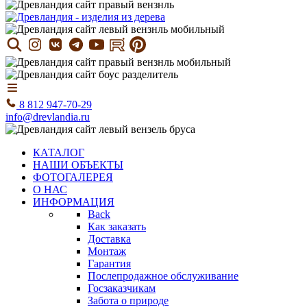
8 812 947-70-29
info@drevlandia.ru
КАТАЛОГ
НАШИ ОБЪЕКТЫ
ФОТОГАЛЕРЕЯ
О НАС
ИНФОРМАЦИЯ
Back
Как заказать
Доставка
Монтаж
Гарантия
Послепродажное обслуживание
Госзаказчикам
Забота о природе