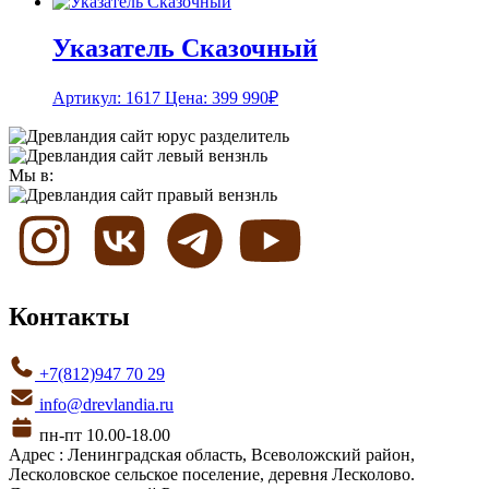
Указатель Сказочный
Артикул: 1617
Цена:
399 990
₽
Мы в:
Контакты
+7(812)947 70 29
info@drevlandia.ru
пн-пт 10.00-18.00
Адрес : Ленинградская область, Всеволожский район,
Лесколовское сельское поселение, деревня Лесколово.