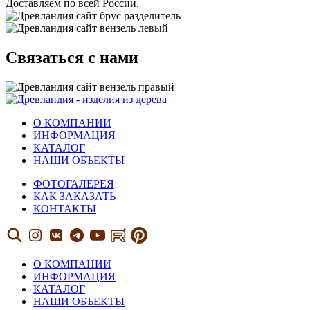
Доставляем по всей России.
Связаться с нами
О КОМПАНИИ
ИНФОРМАЦИЯ
КАТАЛОГ
НАШИ ОБЪЕКТЫ
ФОТОГАЛЕРЕЯ
КАК ЗАКАЗАТЬ
КОНТАКТЫ
О КОМПАНИИ
ИНФОРМАЦИЯ
КАТАЛОГ
НАШИ ОБЪЕКТЫ