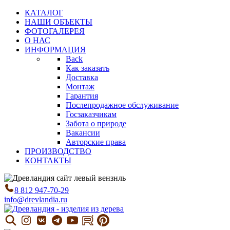
КАТАЛОГ
НАШИ ОБЪЕКТЫ
ФОТОГАЛЕРЕЯ
О НАС
ИНФОРМАЦИЯ
Back
Как заказать
Доставка
Монтаж
Гарантия
Послепродажное обслуживание
Госзаказчикам
Забота о природе
Вакансии
Авторские права
ПРОИЗВОДСТВО
КОНТАКТЫ
8 812 947-70-29
info@drevlandia.ru