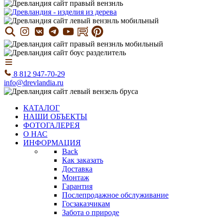
8 812 947-70-29
info@drevlandia.ru
КАТАЛОГ
НАШИ ОБЪЕКТЫ
ФОТОГАЛЕРЕЯ
О НАС
ИНФОРМАЦИЯ
Back
Как заказать
Доставка
Монтаж
Гарантия
Послепродажное обслуживание
Госзаказчикам
Забота о природе