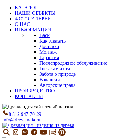
КАТАЛОГ
НАШИ ОБЪЕКТЫ
ФОТОГАЛЕРЕЯ
О НАС
ИНФОРМАЦИЯ
Back
Как заказать
Доставка
Монтаж
Гарантия
Послепродажное обслуживание
Госзаказчикам
Забота о природе
Вакансии
Авторские права
ПРОИЗВОДСТВО
КОНТАКТЫ
8 812 947-70-29
info@drevlandia.ru