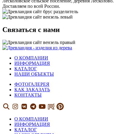
Лесколовское сельское поселение, деревня Лесколово.
Доставляем по всей России.
Связаться с нами
О КОМПАНИИ
ИНФОРМАЦИЯ
КАТАЛОГ
НАШИ ОБЪЕКТЫ
ФОТОГАЛЕРЕЯ
КАК ЗАКАЗАТЬ
КОНТАКТЫ
О КОМПАНИИ
ИНФОРМАЦИЯ
КАТАЛОГ