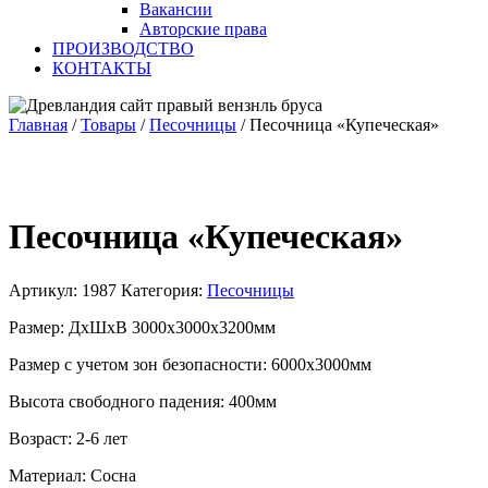
Вакансии
Авторские права
ПРОИЗВОДСТВО
КОНТАКТЫ
Главная
/
Товары
/
Песочницы
/
Песочница «Купеческая»
Песочница «Купеческая»
Артикул:
1987
Категория:
Песочницы
Размер: ДхШхВ 3000х3000х3200мм
Размер с учетом зон безопасности: 6000х3000мм
Высота свободного падения: 400мм
Возраст: 2-6 лет
Материал: Сосна