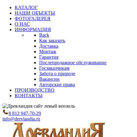
КАТАЛОГ
НАШИ ОБЪЕКТЫ
ФОТОГАЛЕРЕЯ
О НАС
ИНФОРМАЦИЯ
Back
Как заказать
Доставка
Монтаж
Гарантия
Послепродажное обслуживание
Госзаказчикам
Забота о природе
Вакансии
Авторские права
ПРОИЗВОДСТВО
КОНТАКТЫ
8 812 947-70-29
info@drevlandia.ru