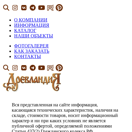
О КОМПАНИИ
ИНФОРМАЦИЯ
КАТАЛОГ
НАШИ ОБЪЕКТЫ
ФОТОГАЛЕРЕЯ
КАК ЗАКАЗАТЬ
КОНТАКТЫ
Вся представленная на сайте информация,
касающаяся технических характеристик, наличия на
складе, стоимости товаров, носит информационный
характер и ни при каких условиях не является
публичной офертой, определяемой положениями
Статьи 437(2) Гражданского кодекса РФ.