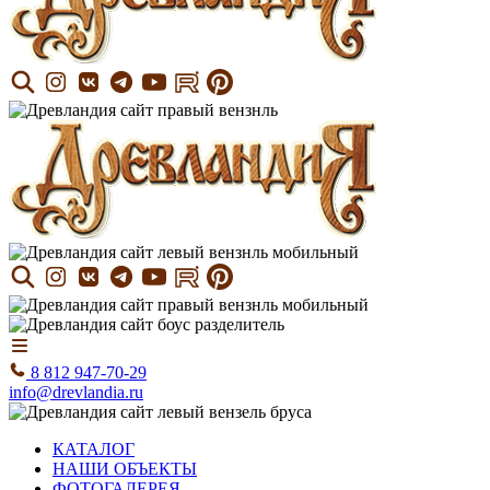
8 812 947-70-29
info@drevlandia.ru
КАТАЛОГ
НАШИ ОБЪЕКТЫ
ФОТОГАЛЕРЕЯ