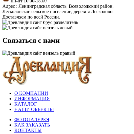
пн-пт 10.00-18.00
Адрес : Ленинградская область, Всеволожский район,
Лесколовское сельское поселение, деревня Лесколово.
Доставляем по всей России.
Связаться с нами
О КОМПАНИИ
ИНФОРМАЦИЯ
КАТАЛОГ
НАШИ ОБЪЕКТЫ
ФОТОГАЛЕРЕЯ
КАК ЗАКАЗАТЬ
КОНТАКТЫ