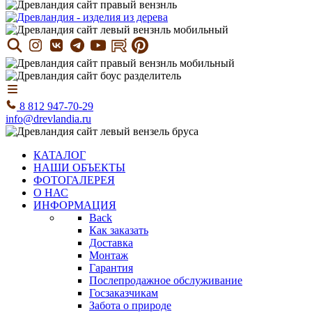
8 812 947-70-29
info@drevlandia.ru
КАТАЛОГ
НАШИ ОБЪЕКТЫ
ФОТОГАЛЕРЕЯ
О НАС
ИНФОРМАЦИЯ
Back
Как заказать
Доставка
Монтаж
Гарантия
Послепродажное обслуживание
Госзаказчикам
Забота о природе