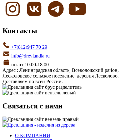
Контакты
+7(812)947 70 29
info@drevlandia.ru
пн-пт 10.00-18.00
Адрес : Ленинградская область, Всеволожский район,
Лесколовское сельское поселение, деревня Лесколово.
Доставляем по всей России.
Связаться с нами
О КОМПАНИИ