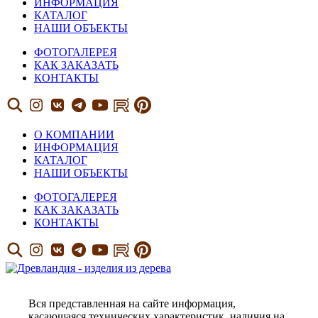
ИНФОРМАЦИЯ
КАТАЛОГ
НАШИ ОБЪЕКТЫ
ФОТОГАЛЕРЕЯ
КАК ЗАКАЗАТЬ
КОНТАКТЫ
О КОМПАНИИ
ИНФОРМАЦИЯ
КАТАЛОГ
НАШИ ОБЪЕКТЫ
ФОТОГАЛЕРЕЯ
КАК ЗАКАЗАТЬ
КОНТАКТЫ
Вся представленная на сайте информация,
касающаяся технических характеристик, наличия на