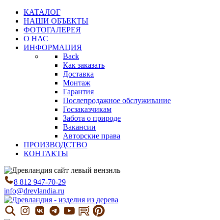
КАТАЛОГ
НАШИ ОБЪЕКТЫ
ФОТОГАЛЕРЕЯ
О НАС
ИНФОРМАЦИЯ
Back
Как заказать
Доставка
Монтаж
Гарантия
Послепродажное обслуживание
Госзаказчикам
Забота о природе
Вакансии
Авторские права
ПРОИЗВОДСТВО
КОНТАКТЫ
8 812 947-70-29
info@drevlandia.ru