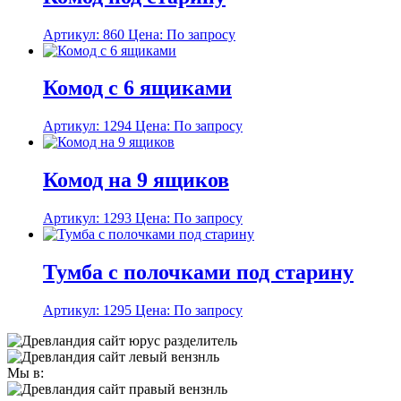
Артикул: 860
Цена: По запросу
Комод с 6 ящиками
Артикул: 1294
Цена: По запросу
Комод на 9 ящиков
Артикул: 1293
Цена: По запросу
Тумба с полочками под старину
Артикул: 1295
Цена: По запросу
Мы в: