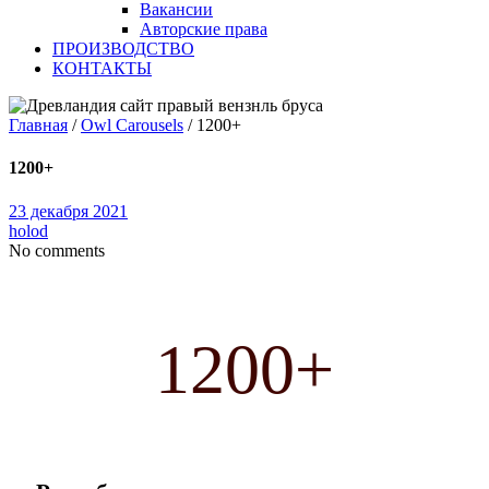
Вакансии
Авторские права
ПРОИЗВОДСТВО
КОНТАКТЫ
Главная
/
Owl Carousels
/
1200+
1200+
23 декабря 2021
holod
No comments
1200+