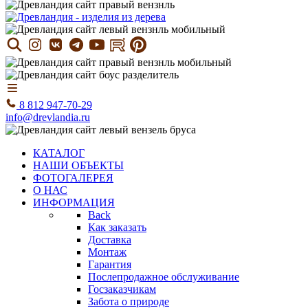
8 812 947-70-29
info@drevlandia.ru
КАТАЛОГ
НАШИ ОБЪЕКТЫ
ФОТОГАЛЕРЕЯ
О НАС
ИНФОРМАЦИЯ
Back
Как заказать
Доставка
Монтаж
Гарантия
Послепродажное обслуживание
Госзаказчикам
Забота о природе