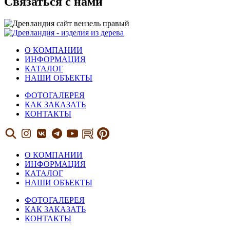
Связаться с нами
О КОМПАНИИ
ИНФОРМАЦИЯ
КАТАЛОГ
НАШИ ОБЪЕКТЫ
ФОТОГАЛЕРЕЯ
КАК ЗАКАЗАТЬ
КОНТАКТЫ
О КОМПАНИИ
ИНФОРМАЦИЯ
КАТАЛОГ
НАШИ ОБЪЕКТЫ
ФОТОГАЛЕРЕЯ
КАК ЗАКАЗАТЬ
КОНТАКТЫ