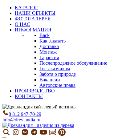
КАТАЛОГ
НАШИ ОБЪЕКТЫ
ФОТОГАЛЕРЕЯ
О НАС
ИНФОРМАЦИЯ
Back
Как заказать
Доставка
Монтаж
Гарантия
Послепродажное обслуживание
Госзаказчикам
Забота о природе
Вакансии
Авторские права
ПРОИЗВОДСТВО
КОНТАКТЫ
8 812 947-70-29
info@drevlandia.ru