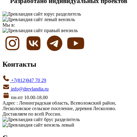
Разработано индивидуальных проектов
Мы в:
Контакты
+7(812)947 70 29
info@drevlandia.ru
пн-пт 10.00-18.00
Адрес : Ленинградская область, Всеволожский район,
Лесколовское сельское поселение, деревня Лесколово.
Доставляем по всей России.