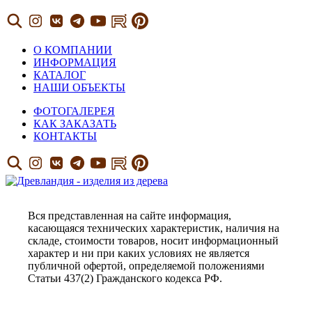
О КОМПАНИИ
ИНФОРМАЦИЯ
КАТАЛОГ
НАШИ ОБЪЕКТЫ
ФОТОГАЛЕРЕЯ
КАК ЗАКАЗАТЬ
КОНТАКТЫ
Вся представленная на сайте информация,
касающаяся технических характеристик, наличия на
складе, стоимости товаров, носит информационный
характер и ни при каких условиях не является
публичной офертой, определяемой положениями
Статьи 437(2) Гражданского кодекса РФ.