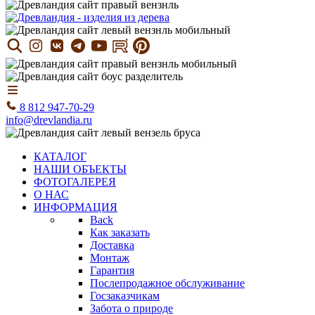
8 812 947-70-29
info@drevlandia.ru
КАТАЛОГ
НАШИ ОБЪЕКТЫ
ФОТОГАЛЕРЕЯ
О НАС
ИНФОРМАЦИЯ
Back
Как заказать
Доставка
Монтаж
Гарантия
Послепродажное обслуживание
Госзаказчикам
Забота о природе