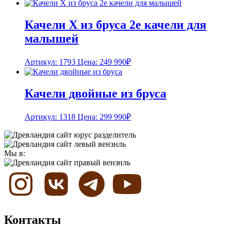
Качели Х из бруса 2е качели для
малышей
Артикул: 1793
Цена:
249 990
₽
Качели двойные из бруса
Артикул: 1318
Цена:
299 990
₽
Мы в:
Контакты