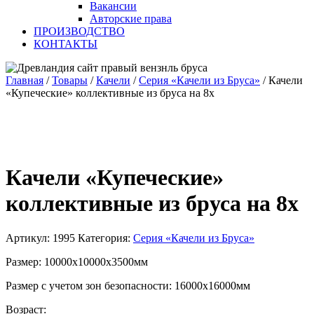
Вакансии
Авторские права
ПРОИЗВОДСТВО
КОНТАКТЫ
Главная
/
Товары
/
Качели
/
Серия «Качели из Бруса»
/
Качели
«Купеческие» коллективные из бруса на 8х
Качели «Купеческие»
коллективные из бруса на 8х
Артикул:
1995
Категория:
Серия «Качели из Бруса»
Размер: 10000х10000х3500мм
Размер с учетом зон безопасности: 16000х16000мм
Возраст: