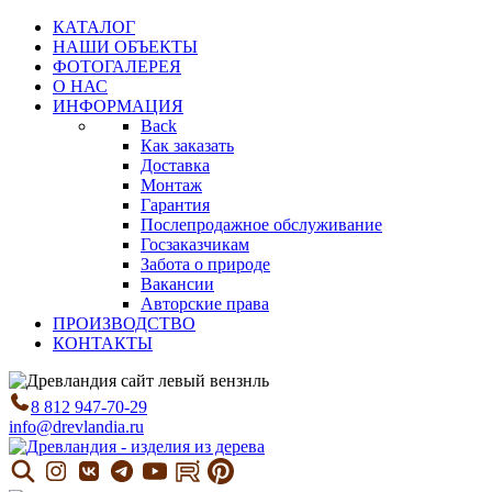
КАТАЛОГ
НАШИ ОБЪЕКТЫ
ФОТОГАЛЕРЕЯ
О НАС
ИНФОРМАЦИЯ
Back
Как заказать
Доставка
Монтаж
Гарантия
Послепродажное обслуживание
Госзаказчикам
Забота о природе
Вакансии
Авторские права
ПРОИЗВОДСТВО
КОНТАКТЫ
8 812 947-70-29
info@drevlandia.ru