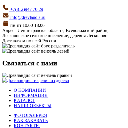
+7(812)947 70 29
info@drevlandia.ru
пн-пт 10.00-18.00
Адрес : Ленинградская область, Всеволожский район,
Лесколовское сельское поселение, деревня Лесколово.
Доставляем по всей России.
Связаться с нами
О КОМПАНИИ
ИНФОРМАЦИЯ
КАТАЛОГ
НАШИ ОБЪЕКТЫ
ФОТОГАЛЕРЕЯ
КАК ЗАКАЗАТЬ
КОНТАКТЫ