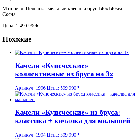
Материал: Цельно-ламельный клееный брус 140х140мм.
Сосна.
Цена:
1 499 990
₽
Похожие
Качели «Купеческие»
коллективные из бруса на 3х
Артикул: 1996
Цена:
599 990
₽
Качели «Купеческие» из бруса:
классика + качалка для малышей
Артикул: 1994
Цена:
399 990
₽