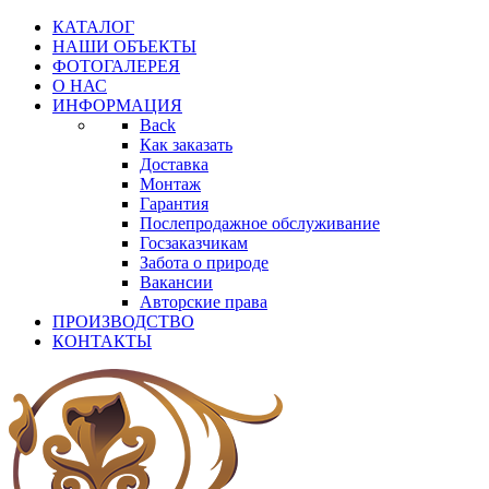
КАТАЛОГ
НАШИ ОБЪЕКТЫ
ФОТОГАЛЕРЕЯ
О НАС
ИНФОРМАЦИЯ
Back
Как заказать
Доставка
Монтаж
Гарантия
Послепродажное обслуживание
Госзаказчикам
Забота о природе
Вакансии
Авторские права
ПРОИЗВОДСТВО
КОНТАКТЫ